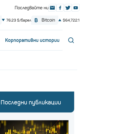
Корпоративни истории
Последни публикации