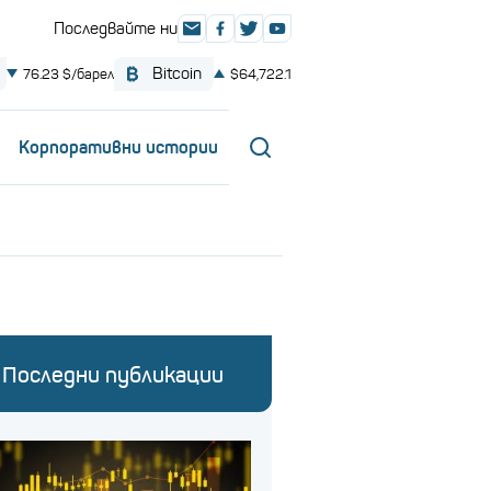
Корпоративни истории
Последни публикации