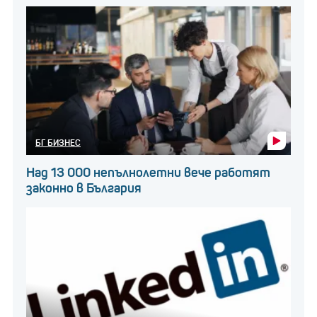
БГ БИЗНЕС
Над 13 000 непълнолетни вече работят
законно в България