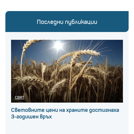
Последни публикации
СВЯТ
Световните цени на храните достигнаха
3-годишен връх