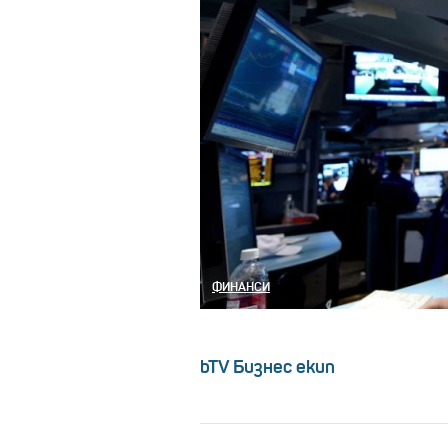
ФИНАНСИ
bTV Бизнес екип