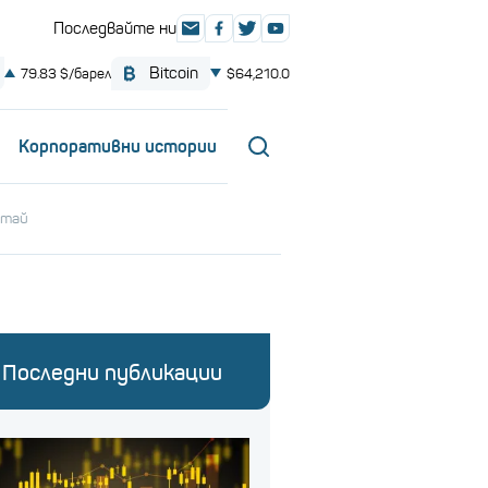
Корпоративни истории
итай
Последни публикации