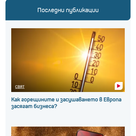
Последни публикации
СВЯТ
Как горещините и засушаването в Европа
засягат бизнеса?