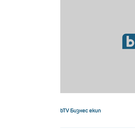
bTV Бизнес екип