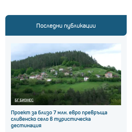
Последни публикации
БГ БИЗНЕС
Проект за близо 7 млн. евро превръща
сливенско село в туристическа
дестинация