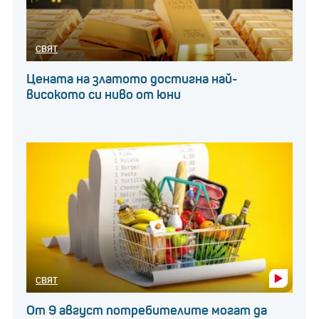
СВЯТ
Цената на златото достигна най-
високото си ниво от юни
СВЯТ
От 9 август потребителите могат да