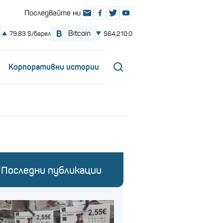
Корпоративни истории
Последни публикации