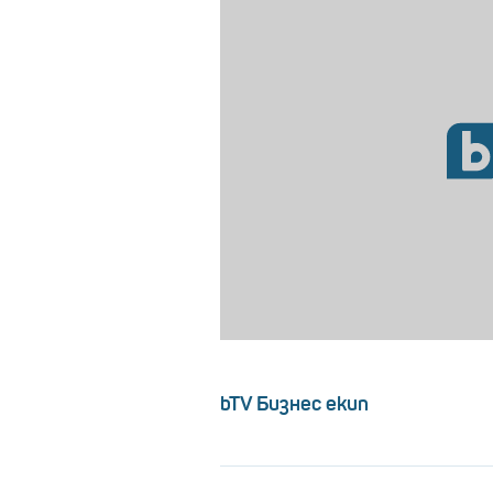
bTV Бизнес екип