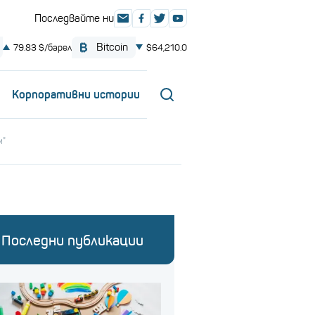
Корпоративни истории
м"
Последни публикации