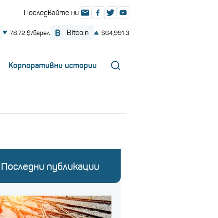
Корпоративни истории
Последни публикации