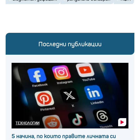
Последни публикации
ТЕХНОЛОГИИ
5 начина, по които правите личната си