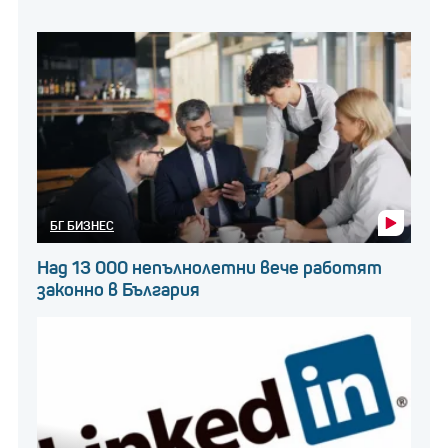
БГ БИЗНЕС
Над 13 000 непълнолетни вече работят
законно в България