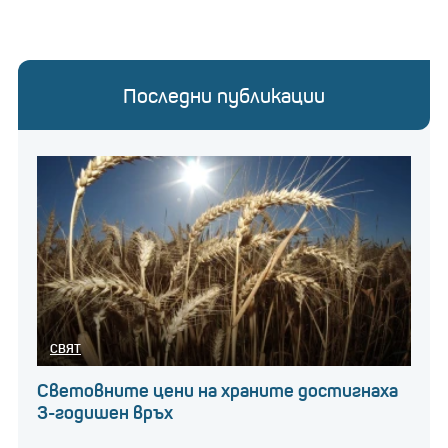
Последни публикации
СВЯТ
Световните цени на храните достигнаха
3-годишен връх