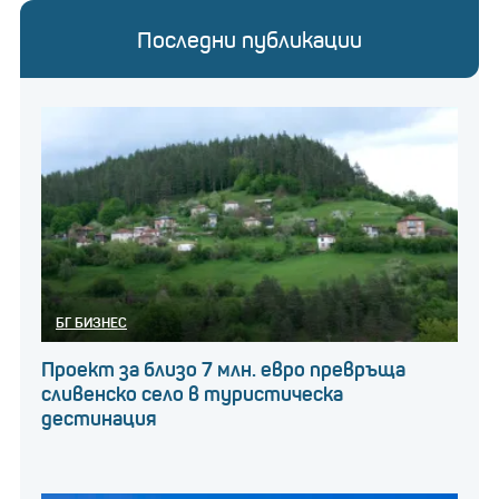
Последни публикации
БГ БИЗНЕС
Проект за близо 7 млн. евро превръща
сливенско село в туристическа
дестинация