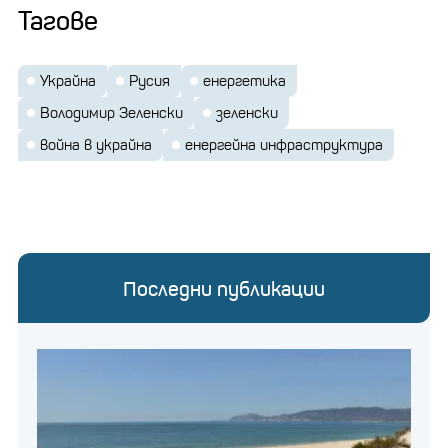
Тагове
Украйна
Русия
енергетика
Володимир Зеленски
зеленски
война в украйна
енергейна инфраструктура
Последни публикации