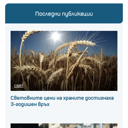
Последни публикации
СВЯТ
Световните цени на храните достигнаха
3-годишен връх