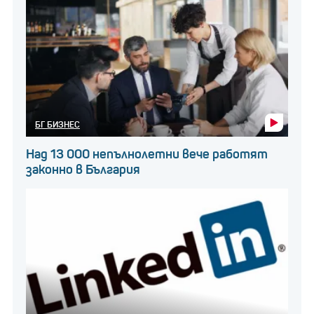
БГ БИЗНЕС
Над 13 000 непълнолетни вече работят
законно в България