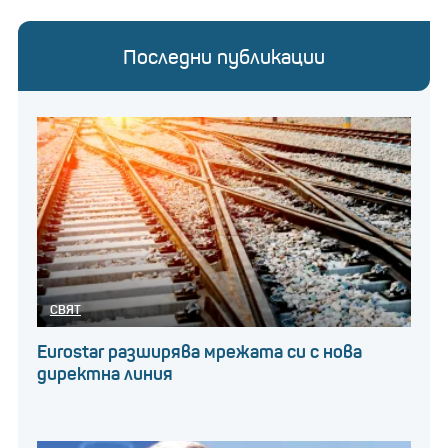
Последни публикации
СВЯТ
Eurostar разширява мрежата си с нова
директна линия