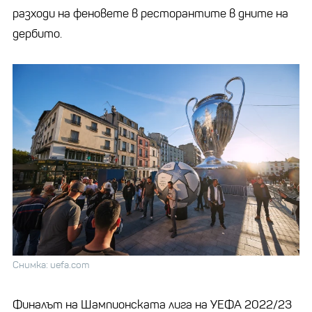
разходи на феновете в ресторантите в дните на
дербито.
Снимка: uefa.com
Финалът на Шампионската лига на УЕФА 2022/23