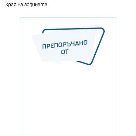
края на годината.