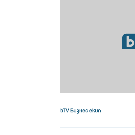
bTV Бизнес екип