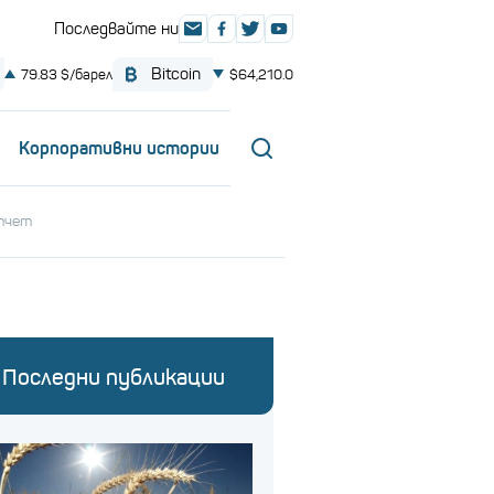
Корпоративни истории
тчет
Последни публикации