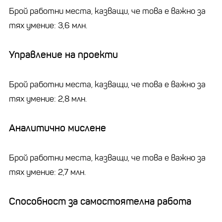
Брой работни места, казващи, че това е важно за
тях умение: 3,6 млн.
Управление на проекти
Брой работни места, казващи, че това е важно за
тях умение: 2,8 млн.
Аналитично мислене
Брой работни места, казващи, че това е важно за
тях умение: 2,7 млн.
Способност за самостоятелна работа