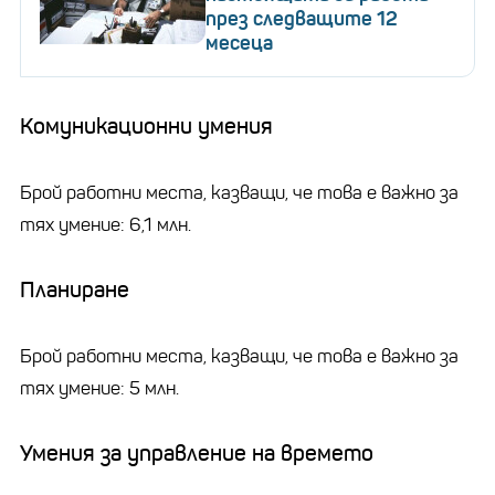
през следващите 12
месеца
Комуникационни умения
Брой работни места, казващи, че това е важно за
тях умение: 6,1 млн.
Планиране
Брой работни места, казващи, че това е важно за
тях умение: 5 млн.
Умения за управление на времето