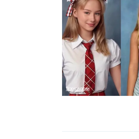
ТЕХНОЛОГИИ