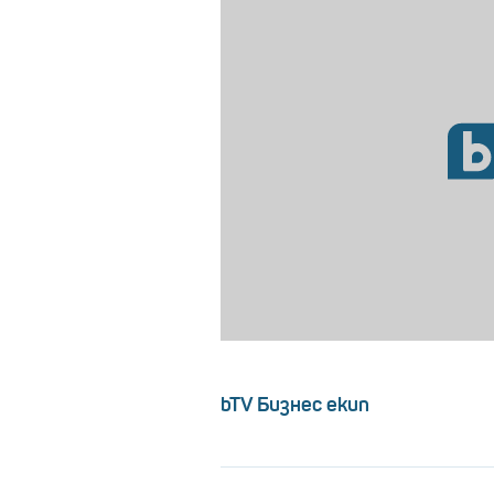
bTV Бизнес екип