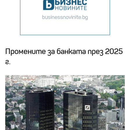
Промените за банката през 2025
г.