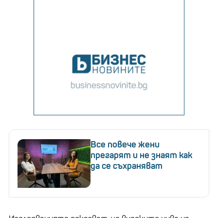
Все повече жени
прегарят и не знаят как
да се съхраняват