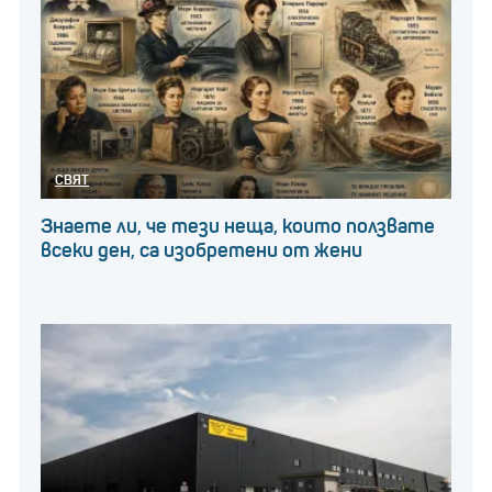
СВЯТ
Знаете ли, че тези неща, които ползвате
всеки ден, са изобретени от жени