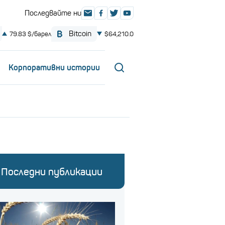
Корпоративни истории
Последни публикации