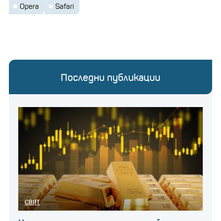
Opera
Safari
Последни публикации
СВЯТ