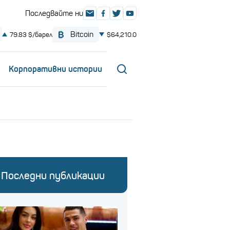
Корпоративни истории
Последни публикации