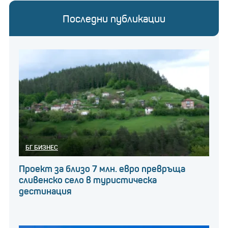
Последни публикации
БГ БИЗНЕС
Проект за близо 7 млн. евро превръща
сливенско село в туристическа
дестинация