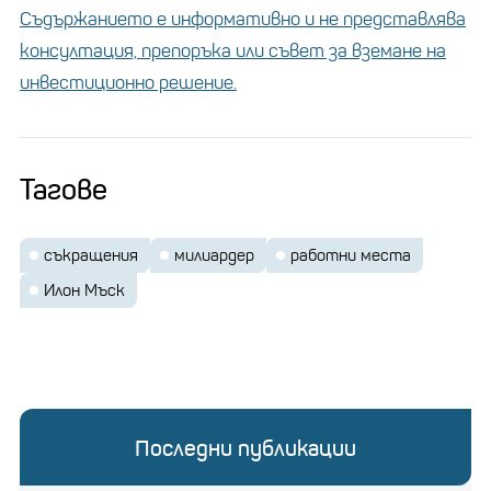
Съдържанието е информативно и не представлява
консултация, препоръка или съвет за вземане на
инвестиционно решение.
Тагове
съкращения
милиардер
работни места
Илон Мъск
Последни публикации