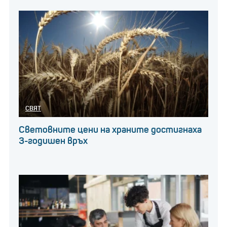
СВЯТ
Световните цени на храните достигнаха
3-годишен връх