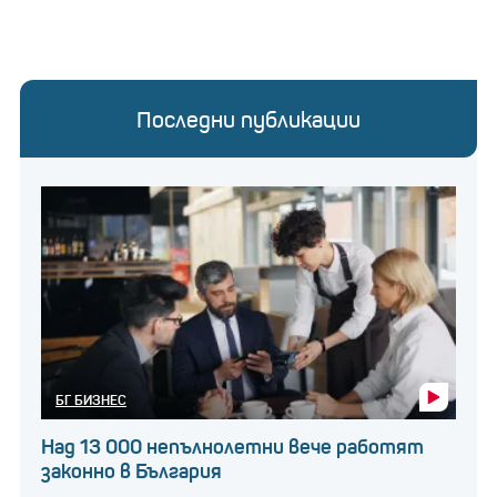
Последни публикации
БГ БИЗНЕС
Над 13 000 непълнолетни вече работят
законно в България