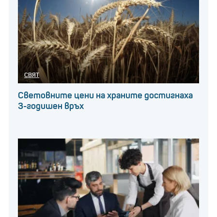
СВЯТ
Световните цени на храните достигнаха
3-годишен връх