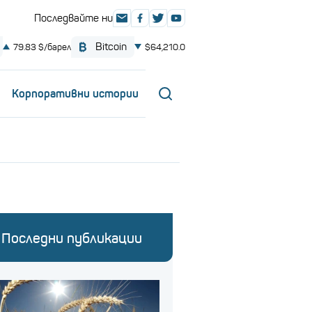
Корпоративни истории
Последни публикации