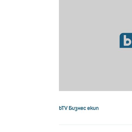
bTV Бизнес екип