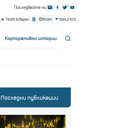
Корпоративни истории
Последни публикации