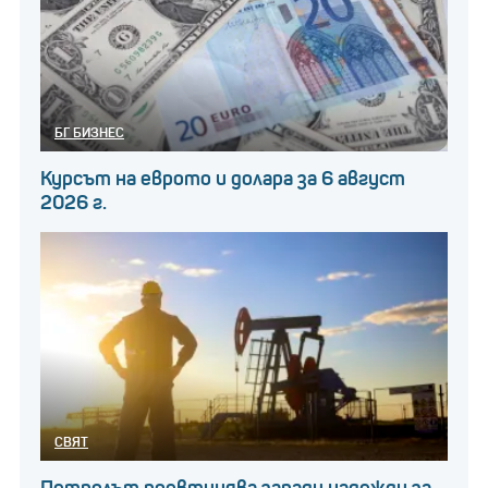
БГ БИЗНЕС
Курсът на еврото и долара за 6 август
2026 г.
СВЯТ