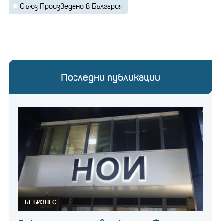
Съюз Произведено в България
Последни публикации
БГ БИЗНЕС