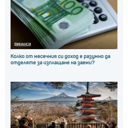
ФИНАНСИ
Колко от месечния си доход е разумно да
отделяте за изплащане на заеми?