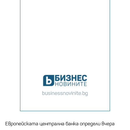
Европейската централна банка определи вчера