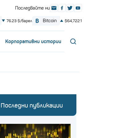
Корпоративни истории
Последни публикации