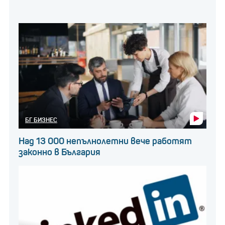
БГ БИЗНЕС
Над 13 000 непълнолетни вече работят
законно в България