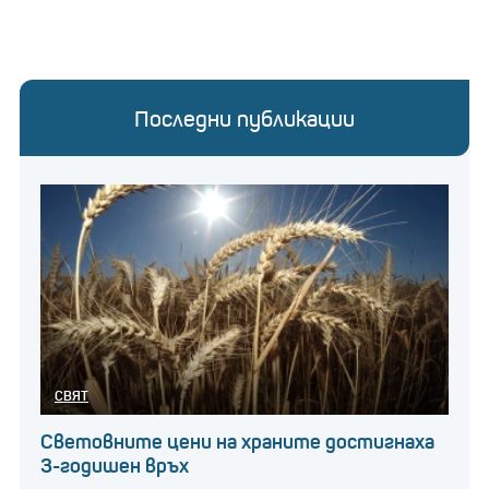
Последни публикации
СВЯТ
Световните цени на храните достигнаха
3-годишен връх