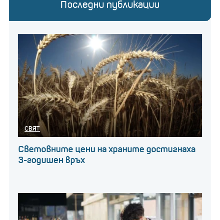
Последни публикации
СВЯТ
Световните цени на храните достигнаха
3-годишен връх