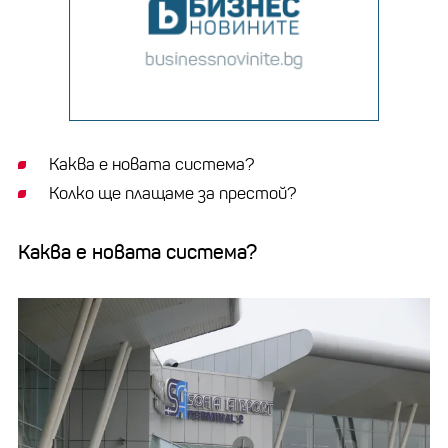
Каква е новата система?
Колко ще плащаме за престой?
Каква е новата система?