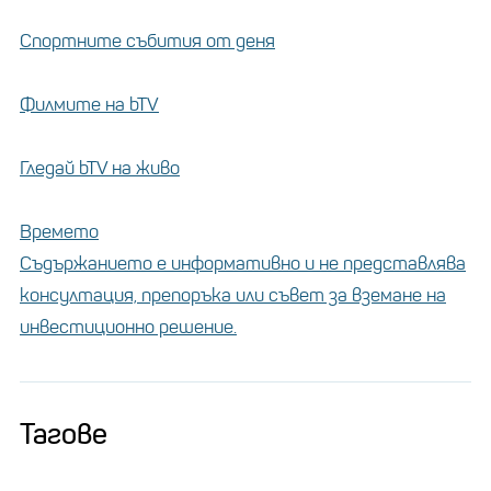
Спортните събития от деня
Филмите на bTV
Гледай bTV на живо
Времето
Съдържанието е информативно и не представлява
консултация, препоръка или съвет за вземане на
инвестиционно решение.
Тагове