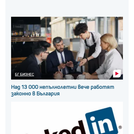
БГ БИЗНЕС
Над 13 000 непълнолетни вече работят
законно в България