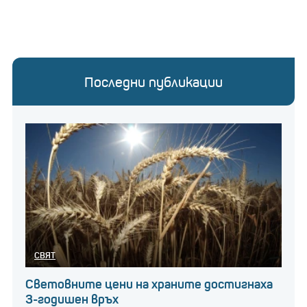
Последни публикации
СВЯТ
Световните цени на храните достигнаха
3-годишен връх