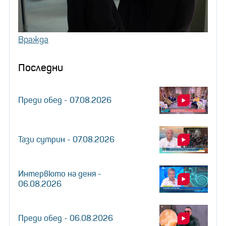
Вражда
Последни
Преди обед - 07.08.2026
Тази сутрин - 07.08.2026
Интервюто на деня -
06.08.2026
Преди обед - 06.08.2026