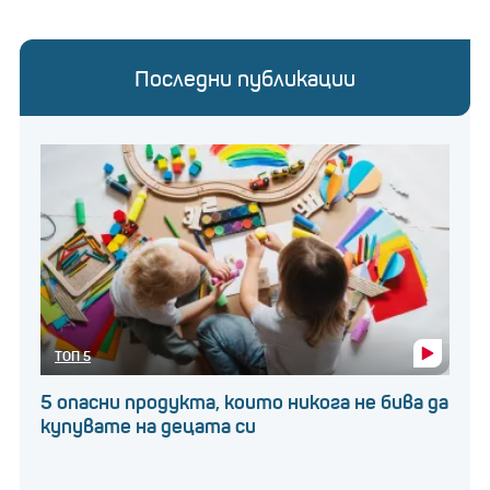
Последни публикации
ТОП 5
5 опасни продукта, които никога не бива да
купувате на децата си