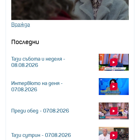
Вражда
Последни
Тази събота и неделя -
08.08.2026
Интервюто на деня -
07.08.2026
Преди обед - 07.08.2026
Тази сутрин - 07.08.2026