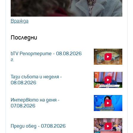
Вражда
Последни
bTV Репортерите - 08.08.2026
г.
Тази събота и неделя -
08.08.2026
Интервюто на деня -
07.08.2026
Преди обед - 07.08.2026