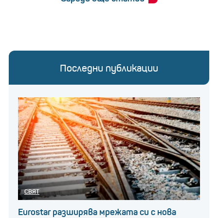
Последни публикации
СВЯТ
Eurostar разширява мрежата си с нова