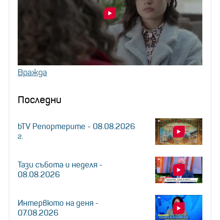
Вражда
Последни
bTV Репортерите - 08.08.2026
г.
Тази събота и неделя -
08.08.2026
Интервюто на деня -
07.08.2026