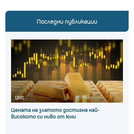
Последни публикации
СВЯТ
Цената на златото достигна най-
високото си ниво от юни