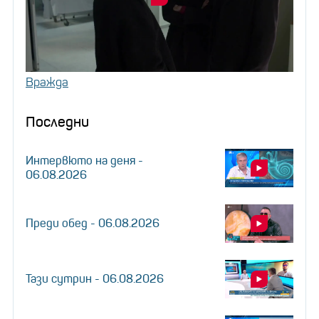
Вражда
Последни
Интервюто на деня -
06.08.2026
Преди обед - 06.08.2026
Тази сутрин - 06.08.2026