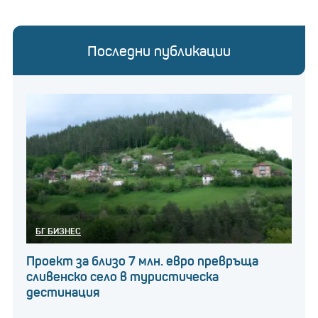
Последни публикации
БГ БИЗНЕС
Проект за близо 7 млн. евро превръща
сливенско село в туристическа
дестинация