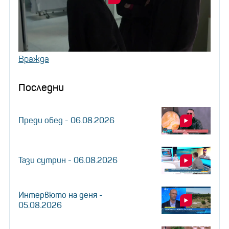
Вражда
Последни
Преди обед - 06.08.2026
Тази сутрин - 06.08.2026
Интервюто на деня -
05.08.2026