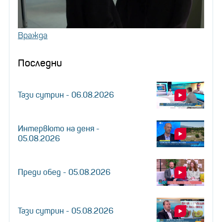
Вражда
Последни
Тази сутрин - 06.08.2026
Интервюто на деня -
05.08.2026
Преди обед - 05.08.2026
Тази сутрин - 05.08.2026