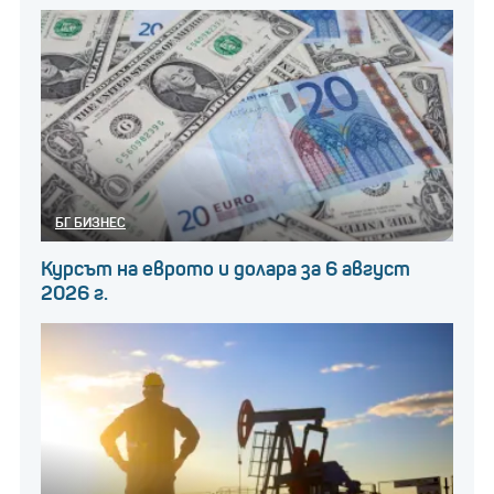
БГ БИЗНЕС
Курсът на еврото и долара за 6 август
2026 г.